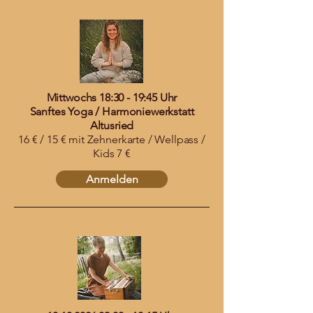
Mittwochs 18:30 - 19:45 Uhr
Sanftes Yoga / Harmoniewerkstatt
Altusried
16 € / 15 € mit Zehnerkarte / Wellpass /
Kids 7 €
Anmelden