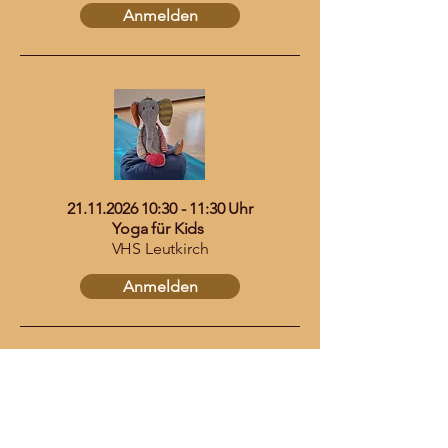
Anmelden
21.11.2026 10
:30 - 11:30 Uhr
Yoga für Kids
VHS Leutkirch
Anmelden