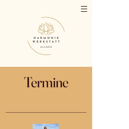
Termine