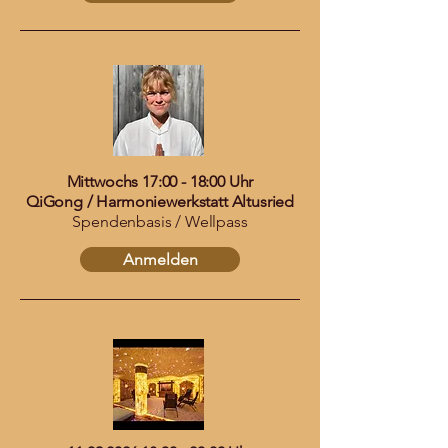
Mittwochs 17:00 - 18:00 Uhr
QiGong / Harmoniewerkstatt Altusried
Spendenbasis / Wellpass
Anmelden