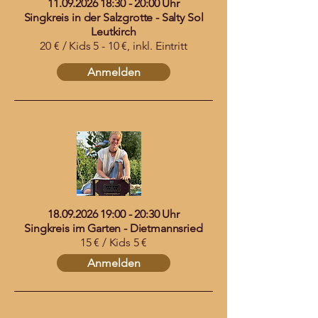
11.09.2026 18
:30 - 20:00 Uhr
Singkreis in der Salzgrotte - Salty Sol
Leutkirch
20 € / Kids 5 - 10 €, inkl. Eintritt
Anmelden
18.09.2026 19
:00 - 20:30 Uhr
Singkreis im Garten - Dietmannsried
15 € / Kids 5 €
Anmelden