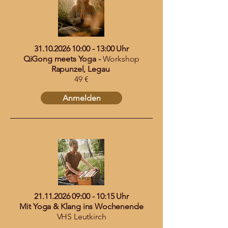
31.10.2026 10
:00 - 13:00 Uhr
QiGong meets Yoga -
Workshop
Rapunzel, Legau
49 €
Anmelden
21.11.2026 09
:00 - 10:15 Uhr
Mit Yoga & Klang ins Wochenende
VHS Leutkirch